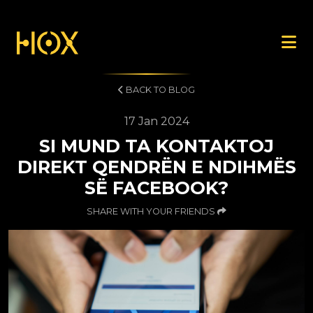
BACK TO BLOG
17 Jan 2024
SI MUND TA KONTAKTOJ
DIREKT QENDRËN E NDIHMËS
SË FACEBOOK?
SHARE WITH YOUR FRIENDS